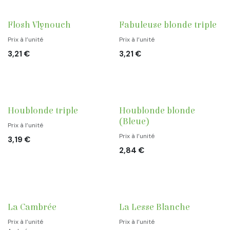
Flosh Vlynouch
Fabuleuse blonde triple
Prix à l’unité
Prix à l’unité
3,21
€
3,21
€
Houblonde triple
Houblonde blonde
(Bleue)
Prix à l’unité
Prix à l’unité
3,19
€
2,84
€
La Cambrée
La Lesse Blanche
Prix à l’unité
Prix à l’unité