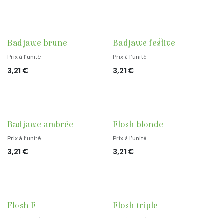
Badjawe brune
Badjawe festive
Prix à l’unité
Prix à l’unité
3,21
€
3,21
€
Badjawe ambrée
Flosh blonde
Prix à l’unité
Prix à l’unité
3,21
€
3,21
€
Flosh F
Flosh triple