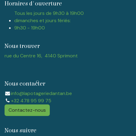
Horaires d'ouverture
Tous les jours de 9h30 à 19h00
dimanches et jours fériés:
9h30 - 19h00
Nous trouver
rue du Centre 16, 4140 Sprimont
Nous contacter
info@lapotageriedantan.be
+32 478 95 99 75
Contactez-nous
Nous suivre