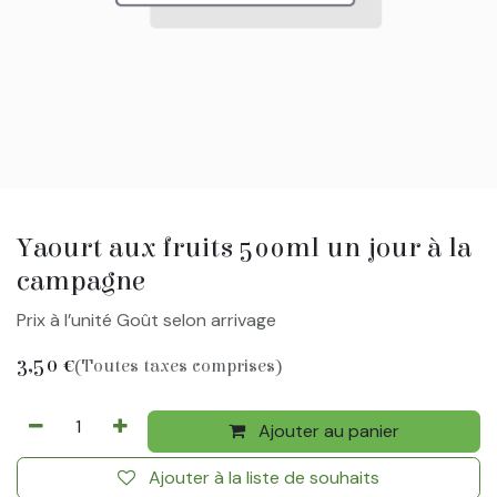
Yaourt aux fruits 500ml un jour à la
campagne
Prix à l’unité Goût selon arrivage
3,50
€
(Toutes taxes comprises)
Ajouter au panier
Ajouter à la liste de souhaits