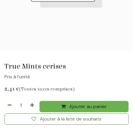
True Mints cerises
Prix à l’unité
2,41
€
(Toutes taxes comprises)
Ajouter au panier
Ajouter à la liste de souhaits