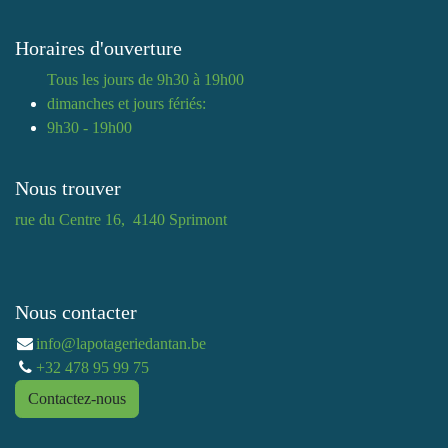
Horaires d'ouverture
Tous les jours de 9h30 à 19h00
dimanches et jours fériés:
9h30 - 19h00
Nous trouver
rue du Centre 16, 4140 Sprimont
Nous contacter
info@lapotageriedantan.be
+32 478 95 99 75
Contactez-nous