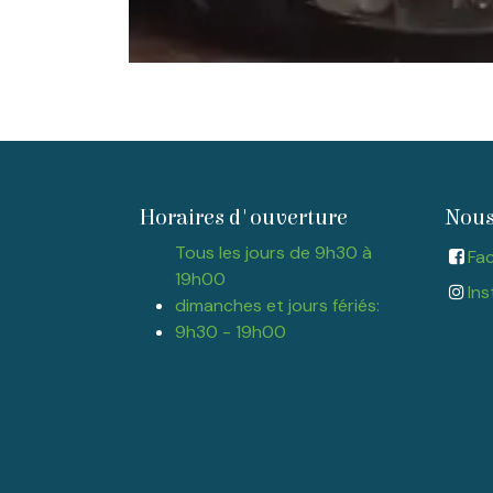
Horaires d'ouverture
Nous
Tous les jours de 9h30 à
Fa
19h00
Ins
dimanches et jours fériés:
9h30 - 19h00