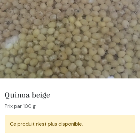
Quinoa beige
Prix par 100 g
Ce produit n'est plus disponible.