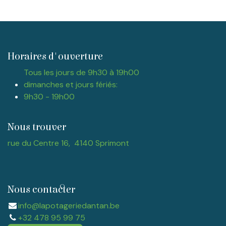
Horaires d'ouverture
Tous les jours de 9h30 à 19h00
dimanches et jours fériés:
9h30 - 19h00
Nous trouver
rue du Centre 16, 4140 Sprimont
Nous contacter
info@lapotageriedantan.be
+32 478 95 99 75