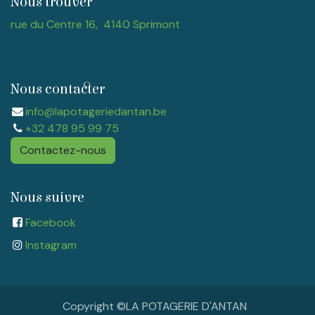
Nous trouver
rue du Centre 16, 4140 Sprimont
Nous contacter
info@lapotageriedantan.be
+32 478 95 99 75
Contactez-nous
Nous suivre
Facebook
Instagram​
Copyright ©LA POTAGERIE D'ANTAN