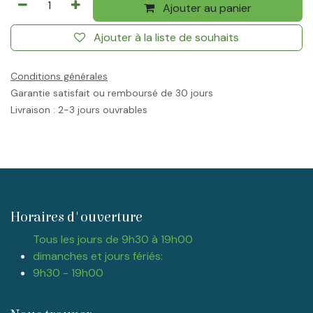
Ajouter au panier
Ajouter à la liste de souhaits
Conditions générales
Garantie satisfait ou remboursé de 30 jours
Livraison : 2-3 jours ouvrables
Horaires d'ouverture
Tous les jours de 9h30 à 19h00
dimanches et jours fériés:
9h30 - 19h00