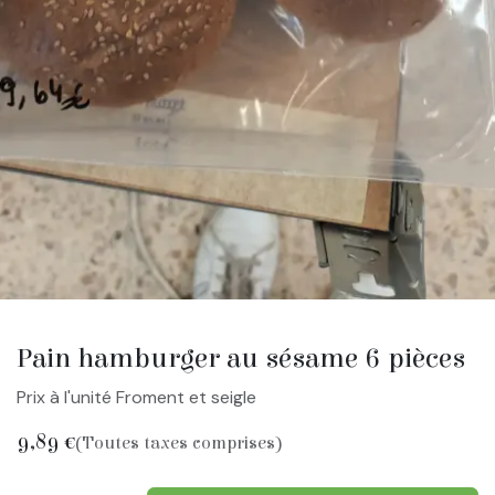
Pain hamburger au sésame 6 pièces
Prix à l'unité Froment et seigle
9,89
€
(Toutes taxes comprises)