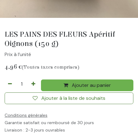
LES PAINS DES FLEURS Apéritif
Oignons (150 g)
Prix à l’unité
4,96
€
(Toutes taxes comprises)
Ajouter au panier
Ajouter à la liste de souhaits
Conditions générales
Garantie satisfait ou remboursé de 30 jours
Livraison : 2-3 jours ouvrables