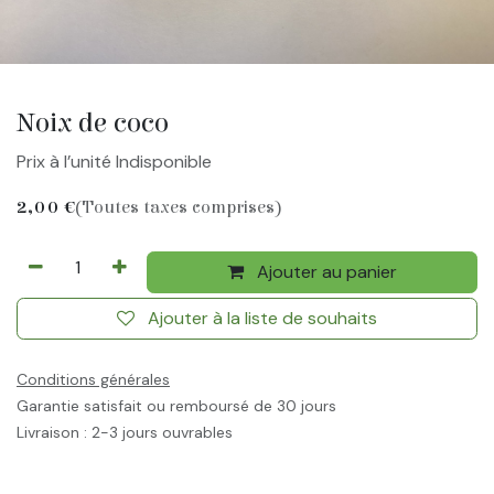
Noix de coco
Prix à l’unité Indisponible
2,00
€
(Toutes taxes comprises)
Ajouter au panier
Ajouter à la liste de souhaits
Conditions générales
Garantie satisfait ou remboursé de 30 jours
Livraison : 2-3 jours ouvrables