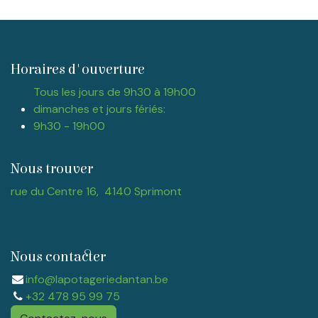
Horaires d'ouverture
Tous les jours de 9h30 à 19h00
dimanches et jours fériés:
9h30 - 19h00
Nous trouver
rue du Centre 16, 4140 Sprimont
Nous contacter
info@lapotageriedantan.be
+32 478 95 99 75