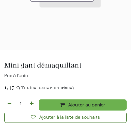
Mini gant démaquillant
Prix à l’unité
1,45
€
(Toutes taxes comprises)
Ajouter au panier
Ajouter à la liste de souhaits