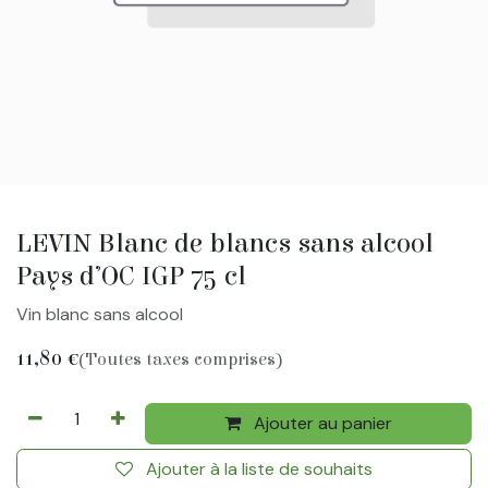
LEVIN Blanc de blancs sans alcool
Pays d’OC IGP 75 cl
Vin blanc sans alcool
11,80
€
(Toutes taxes comprises)
Ajouter au panier
Ajouter à la liste de souhaits