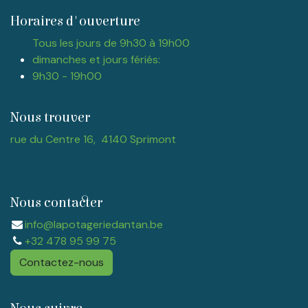
Horaires d'ouverture
Tous les jours de 9h30 à 19h00
dimanches et jours fériés:
9h30 - 19h00
Nous trouver
rue du Centre 16, 4140 Sprimont
Nous contacter
info@lapotageriedantan.be
+32 478 95 99 75
Contactez-nous