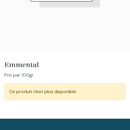
Emmental
Prix par 100gr
Ce produit n'est plus disponible.