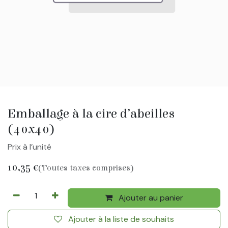
Emballage à la cire d’abeilles
(40x40)
Prix à l’unité
10,35
€
(Toutes taxes comprises)
Ajouter au panier
Ajouter à la liste de souhaits