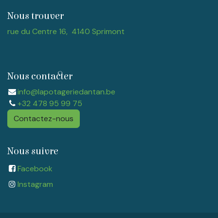
Nous trouver
rue du Centre 16, 4140 Sprimont
Nous contacter
info@lapotageriedantan.be
+32 478 95 99 75
Contactez-nous
Nous suivre
Facebook
Instagram​