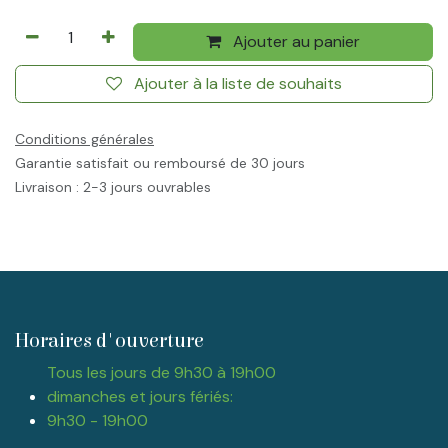
Ajouter au panier
Ajouter à la liste de souhaits
Conditions générales
Garantie satisfait ou remboursé de 30 jours
Livraison : 2-3 jours ouvrables
Horaires d'ouverture
Tous les jours de 9h30 à 19h00
dimanches et jours fériés:
9h30 - 19h00