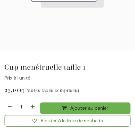
Cup menstruelle taille 1
Prix à l’unité
25,10
€
(Toutes taxes comprises)
Ajouter au panier
Ajouter à la liste de souhaits