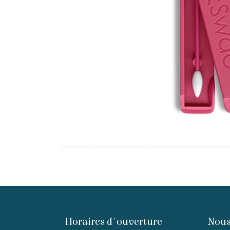
Horaires d'ouverture
Nous