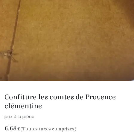
Confiture les comtes de Provence
clémentine
prix à la pièce
6,68
€
(Toutes taxes comprises)