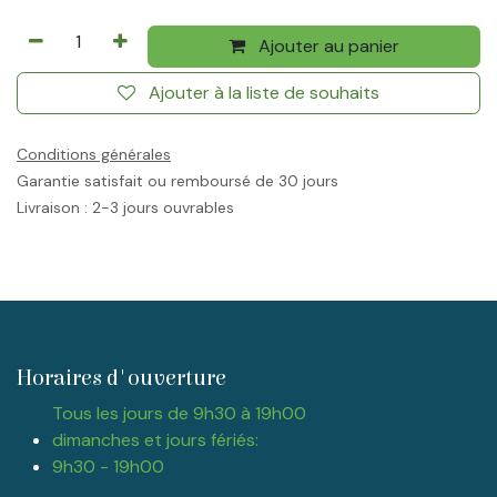
Ajouter au panier
Ajouter à la liste de souhaits
Conditions générales
Garantie satisfait ou remboursé de 30 jours
Livraison : 2-3 jours ouvrables
Horaires d'ouverture
Tous les jours de 9h30 à 19h00
dimanches et jours fériés:
9h30 - 19h00