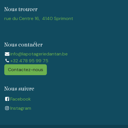
Nous trouver
rue du Centre 16, 4140 Sprimont
Nous contacter
info@lapotageriedantan.be
+32 478 95 99 75
Contactez-nous
Nous suivre
Facebook
Instagram​