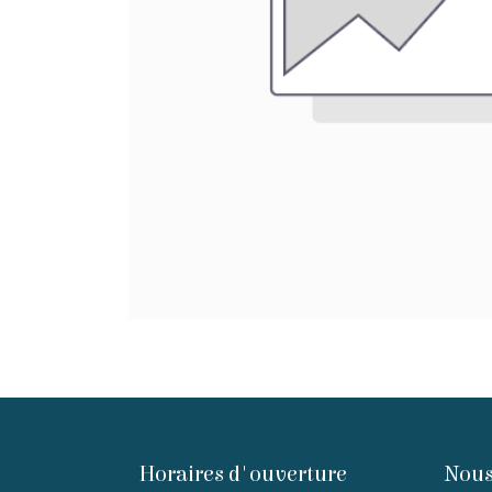
Horaires d'ouverture
Nous