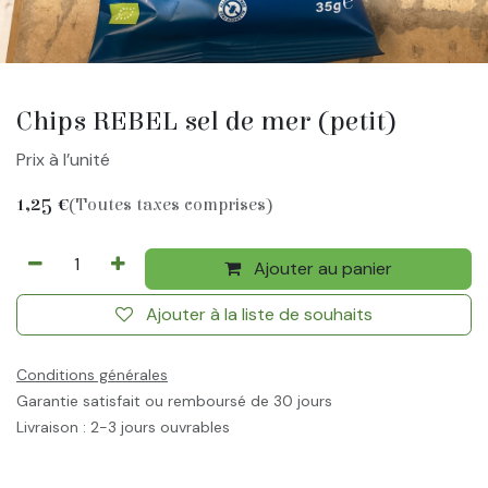
Chips REBEL sel de mer (petit)
Prix à l’unité
1,25
€
(Toutes taxes comprises)
Ajouter au panier
Ajouter à la liste de souhaits
Conditions générales
Garantie satisfait ou remboursé de 30 jours
Livraison : 2-3 jours ouvrables