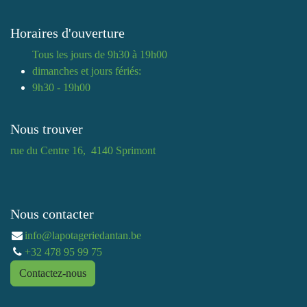
Horaires d'ouverture
Tous les jours de 9h30 à 19h00
dimanches et jours fériés:
9h30 - 19h00
Nous trouver
rue du Centre 16, 4140 Sprimont
Nous contacter
info@lapotageriedantan.be
+32 478 95 99 75
Contactez-nous