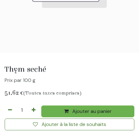
Thym seché
Prix par 100 g
51,62
€
(Toutes taxes comprises)
Ajouter au panier
Ajouter à la liste de souhaits