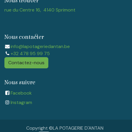
Nous trouver
rue du Centre 16, 4140 Sprimont
Nous contacter
info@lapotageriedantan.be
+32 478 95 99 75
Contactez-nous
Nous suivre
Facebook
Instagram​
Copyright ©LA POTAGERIE D'ANTAN