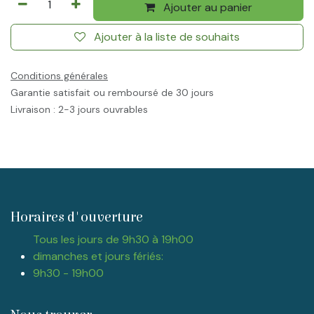
Ajouter au panier
Ajouter à la liste de souhaits
Conditions générales
Garantie satisfait ou remboursé de 30 jours
Livraison : 2-3 jours ouvrables
Horaires d'ouverture
Tous les jours de 9h30 à 19h00
dimanches et jours fériés:
9h30 - 19h00