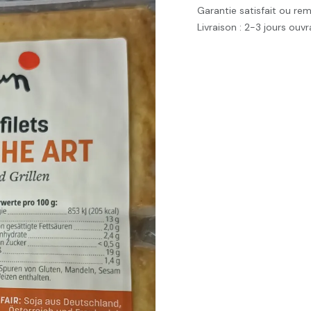
Garantie satisfait ou re
Livraison : 2-3 jours ouv