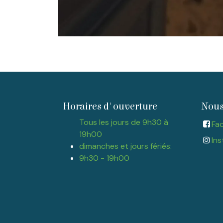
Horaires d'ouverture
Nous
Tous les jours de 9h30 à
Fa
19h00
Ins
dimanches et jours fériés:
9h30 - 19h00