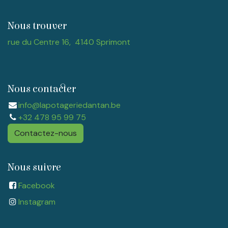
Nous trouver
rue du Centre 16, 4140 Sprimont
Nous contacter
info@lapotageriedantan.be
+32 478 95 99 75
Contactez-nous
Nous suivre
Facebook
Instagram​