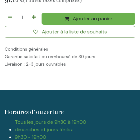
(Toutes taxes comprises)
Ajouter au panier
Ajouter à la liste de souhaits
Conditions générales
Garantie satisfait ou remboursé de 30 jours
Livraison : 2-3 jours ouvrables
Horaires d'ouverture
Tous les jours de 9h30 à 19h00
dimanches et jours fériés:
9h30 - 19h00