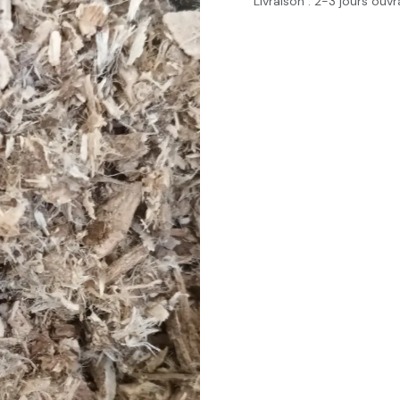
Livraison : 2-3 jours ouv