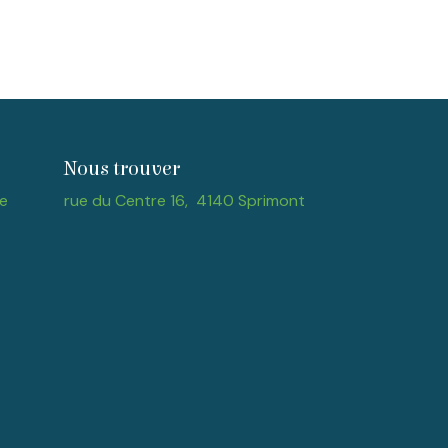
Nous trouver
e
rue du Centre 16, 4140 Sprimont