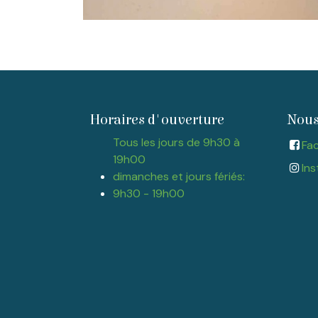
Horaires d'ouverture
Nous
Tous les jours de 9h30 à
Fa
19h00
Ins
dimanches et jours fériés:
9h30 - 19h00