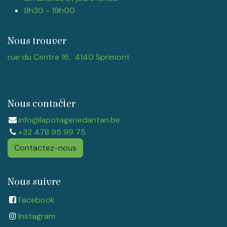
9h30 - 19h00
Nous trouver
rue du Centre 16, 4140 Sprimont
Nous contacter
info@lapotageriedantan.be
+32 478 95 99 75
Contactez-nous
Nous suivre
Facebook
Instagram​