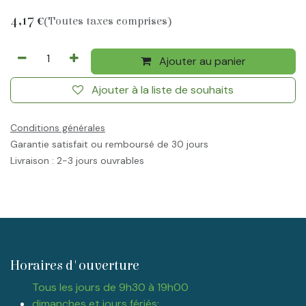
4,17
€
(Toutes taxes comprises)
Ajouter au panier
Ajouter à la liste de souhaits
Conditions générales
Garantie satisfait ou remboursé de 30 jours
Livraison : 2-3 jours ouvrables
Horaires d'ouverture
Tous les jours de 9h30 à 19h00
dimanches et jours fériés: