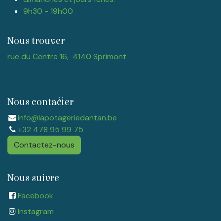
9h30 - 19h00
Nous trouver
rue du Centre 16, 4140 Sprimont
Nous contacter
info@lapotageriedantan.be
+32 478 95 99 75
Contactez-nous
Nous suivre
Facebook
Instagram​