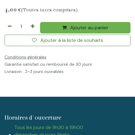
4,00
€
(Toutes taxes comprises)
Ajouter au panier
Ajouter à la liste de souhaits
Conditions générales
Garantie satisfait ou remboursé de 30 jours
Livraison : 2-3 jours ouvrables
Horaires d'ouverture
Tous les jours de 9h30 à 19h00
dimanches et jours fériés: