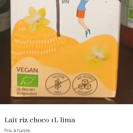
Lait riz choco 1L lima
Prix à l’unité