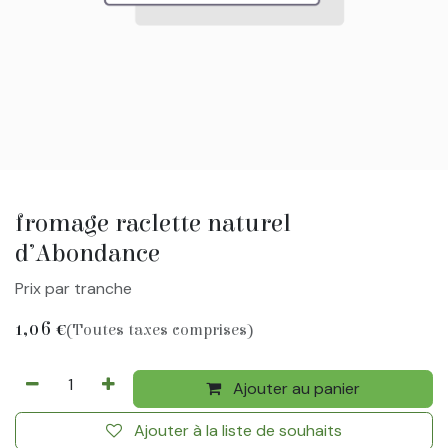
fromage raclette naturel
d’Abondance
Prix par tranche
1,06
€
(Toutes taxes comprises)
Ajouter au panier
Ajouter à la liste de souhaits