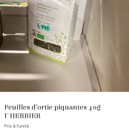
Feuilles d’ortie piquantes 40g
l'HERBIER
Prix à l’unité