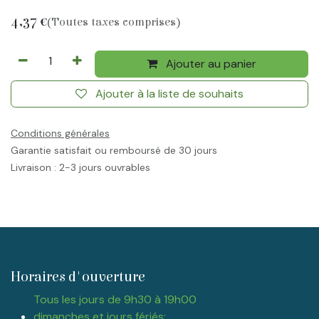
4,37
€
(Toutes taxes comprises)
Ajouter au panier
Ajouter à la liste de souhaits
Conditions générales
Garantie satisfait ou remboursé de 30 jours
Livraison : 2-3 jours ouvrables
Horaires d'ouverture
Tous les jours de 9h30 à 19h00
dimanches et jours fériés: