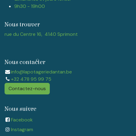
9h30 - 19h00
Nous trouver
rue du Centre 16, 4140 Sprimont
Nous contacter
info@lapotageriedantan.be
+32 478 95 99 75
Contactez-nous
Nous suivre
Facebook
Instagram​