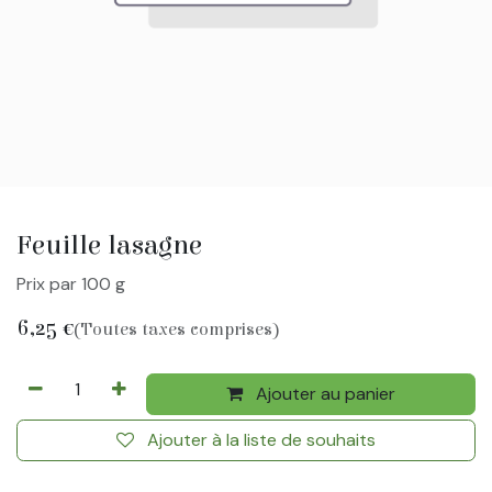
Feuille lasagne
Prix par 100 g
6,25
€
(Toutes taxes comprises)
Ajouter au panier
Ajouter à la liste de souhaits