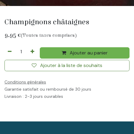
Champignons châtaignes
9,95
€
(Toutes taxes comprises)
Ajouter au panier
Ajouter à la liste de souhaits
Conditions générales
Garantie satisfait ou remboursé de 30 jours
Livraison : 2-3 jours ouvrables