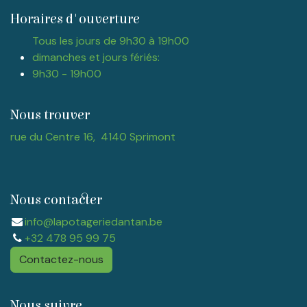
Horaires d'ouverture
Tous les jours de 9h30 à 19h00
dimanches et jours fériés:
9h30 - 19h00
Nous trouver
rue du Centre 16, 4140 Sprimont
Nous contacter
info@lapotageriedantan.be
+32 478 95 99 75
Contactez-nous
Nous suivre