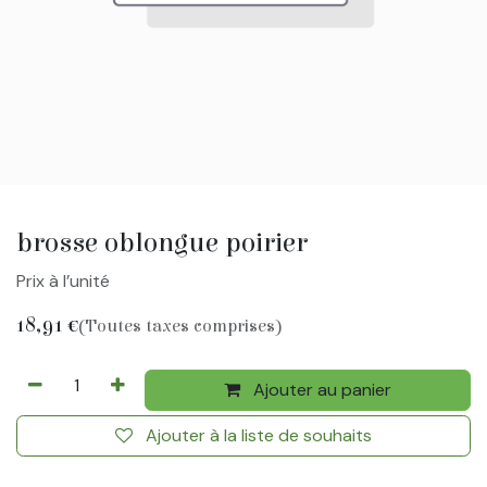
brosse oblongue poirier
Prix à l’unité
18,91
€
(Toutes taxes comprises)
Ajouter au panier
Ajouter à la liste de souhaits