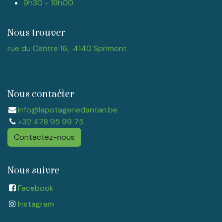
9h30 - 19h00
Nous trouver
rue du Centre 16, 4140 Sprimont
Nous contacter
info@lapotageriedantan.be
+32 478 95 99 75
Contactez-nous
Nous suivre
Facebook
Instagram​