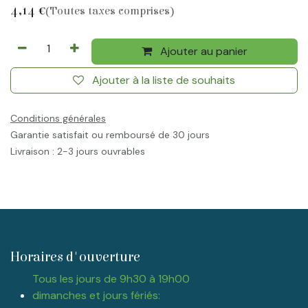
4,14
€
(Toutes taxes comprises)
Ajouter au panier
Ajouter à la liste de souhaits
Conditions générales
Garantie satisfait ou remboursé de 30 jours
Livraison : 2-3 jours ouvrables
Horaires d'ouverture
Tous les jours de 9h30 à 19h00
dimanches et jours fériés: