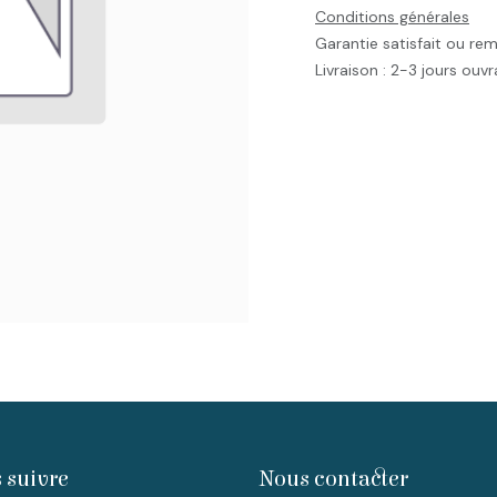
Conditions générales
Garantie satisfait ou re
Livraison : 2-3 jours ouv
 suivre
Nous contacter