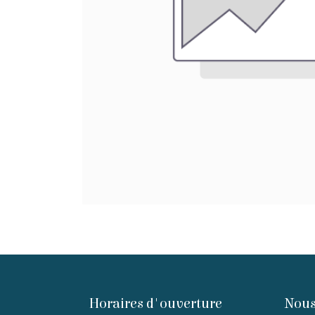
Horaires d'ouverture
Nous