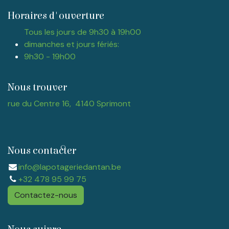
Horaires d'ouverture
Tous les jours de 9h30 à 19h00
dimanches et jours fériés:
9h30 - 19h00
Nous trouver
rue du Centre 16, 4140 Sprimont
Nous contacter
info@lapotageriedantan.be
+32 478 95 99 75
Contactez-nous