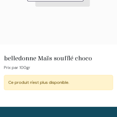
belledonne Maïs soufflé choco
Prix par 100gr
Ce produit n'est plus disponible.